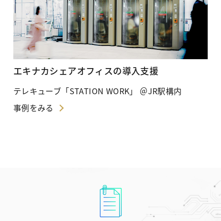
エキナカシェアオフィスの導入支援
テレキューブ「STATION WORK」 ＠JR駅構内
事例をみる