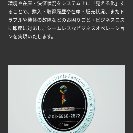
環境や在庫・決済状況をシステム上に「見える化」す
ることで、購入・取得履歴や在庫・販売状況、またト
ラブルや機体の故障などのお困りごと・ビジネスロス
に即座に対応し、シームレスなビジネスオペレーショ
ンを実現いたします。