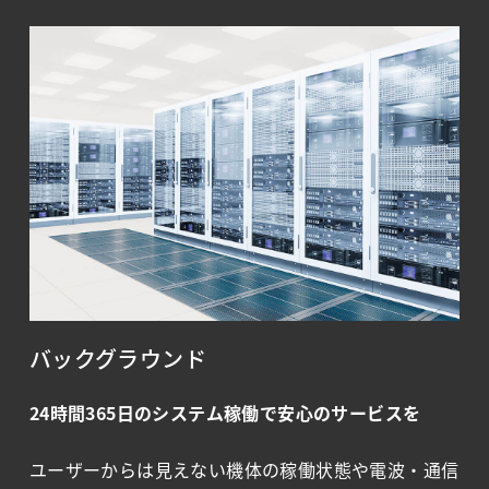
バックグラウンド
24時間365日のシステム稼働で安心のサービスを
ユーザーからは見えない機体の稼働状態や電波・通信