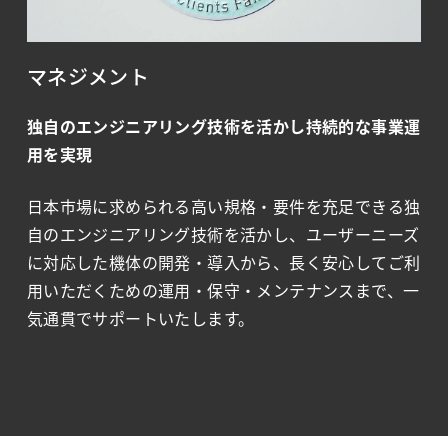
マネジメント
独自のエンジニアリング技術を活かし持続的な事業運
用を実現
日本市場に求められる高い規格・要件を充足できる独
自のエンジニアリング技術を活かし、ユーザーニーズ
に対応した機体の開発・導入から、長く安心してご利
用いただくための運用・保守・メンテナンスまで、一
気通貫でサポートいたします。