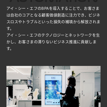
アイ・シー・エフのBPAを導⼊することで、お客さま
は自社のコアとなる顧客価値創造に注⼒でき、ビジネ
スロスやトラブルといった損失の補填から解放されま
す。
アイ・シー・エフのテクノロジーとネットワークを生
かし、お客さまの滞りないビジネス推進に貢献しま
す。