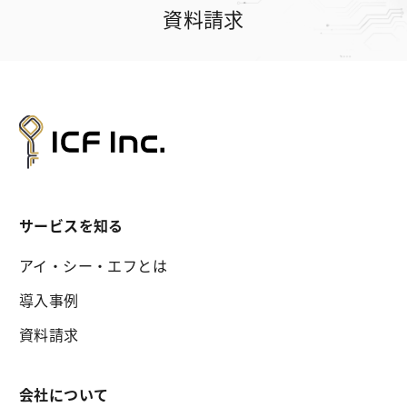
資料請求
サービスを知る
アイ・シー・エフとは
導入事例
資料請求
会社について