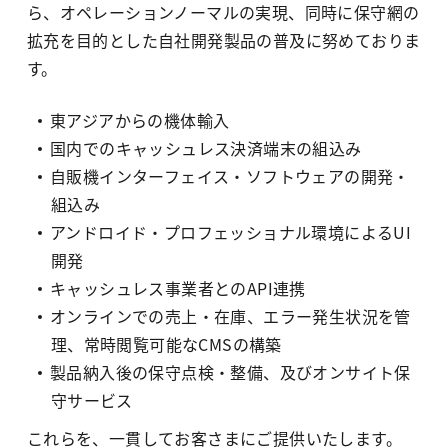
ら、オペレーションノーマルの実現、同時に保守網の
拡充を目的とした自社開発製品の普及に努めておりま
す。
東アジアからの機体輸入
国内でのキャッシュレス決済端末の組込み
自販機インターフェイス・ソフトウェアの開発・
組込み
アンドロイド・プロフェッショナル環境によるUI
開発
キャッシュレス事業者とのAPI連携
オンラインでの売上・在庫、エラー発生状況を管
理、常時閲覧可能なCMSの構築
製品納入後の保守点検・整備、及びオンサイト保
守サービス
これらを、一貫してお客さまにご提供いたします。