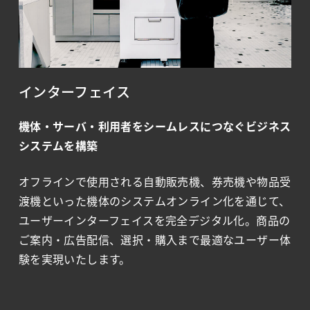
インターフェイス​
機体・サーバ・利用者をシームレス
につなぐビジネス
システムを構築
オフラインで使用される自動販売機、券売機や物品受
渡機といった機体のシステムオンライン化を通じて、
ユーザーインターフェイスを完全デジタル化。商品の
ご案内・広告配信、選択・購入まで最適なユーザー体
験を実現いたします。