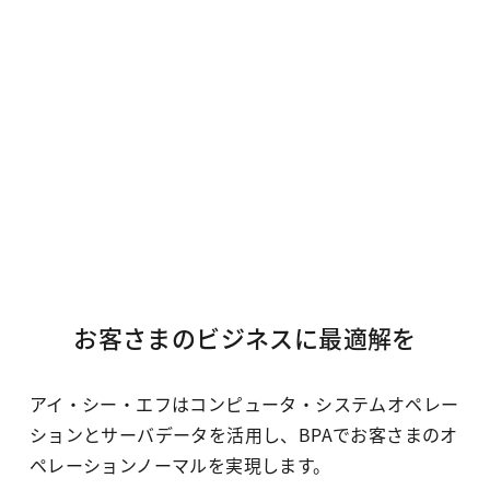
お客さまのビジネスに最適解を
アイ・シー・エフはコンピュータ・システムオペレー
ションとサーバデータを活用し、BPAでお客さまのオ
ペレーションノーマルを実現します。