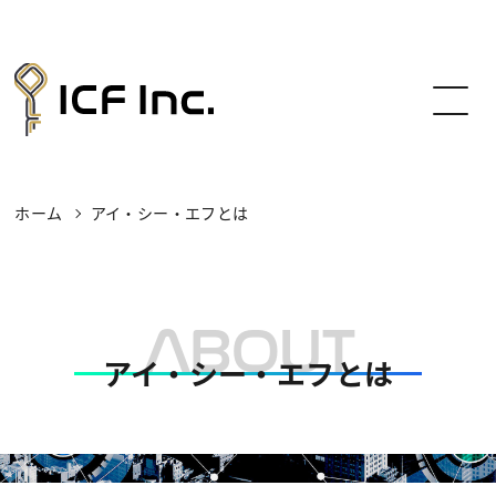
株式会社アイ・シー・エフ（ICF Inc.）
ホーム
アイ・シー・エフとは
アイ・シー・エフとは