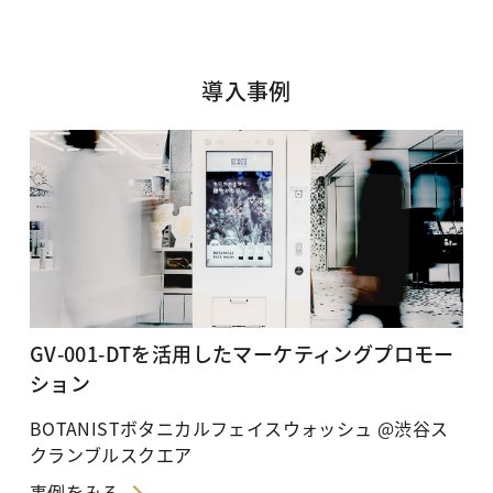
導入事例
GV-001-DTを活用したマーケティングプロモー
ション
BOTANISTボタニカルフェイスウォッシュ @渋谷ス
クランブルスクエア
事例をみる