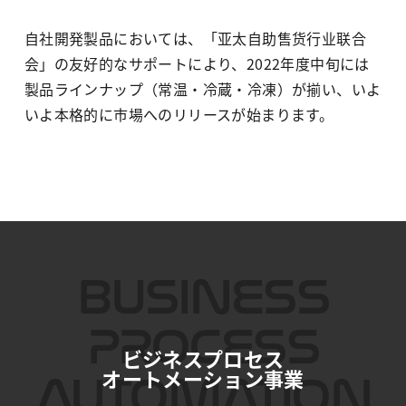
自社開発製品においては、「亚太自助售货行业联合
会」の友好的なサポートにより、2022年度中旬には
製品ラインナップ（常温・冷蔵・冷凍）が揃い、いよ
いよ本格的に市場へのリリースが始まります。
ビジネスプロセス
オートメーション事業