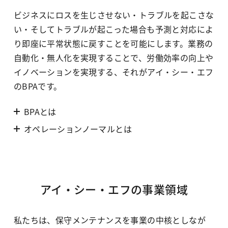
ビジネスにロスを生じさせない・トラブルを起こさな
い・そしてトラブルが起こった場合も予測と対応によ
り即座に平常状態に戻すことを可能にします。業務の
自動化・無人化を実現することで、労働効率の向上や
イノベーションを実現する、それがアイ・シー・エフ
のBPAです。
BPAとは
オペレーションノーマルとは
アイ・シー・エフの事業領域
私たちは、保守メンテナンスを事業の中核としなが