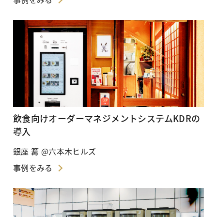
飲食向けオーダーマネジメントシステムKDRの
導入
銀座 篝 @六本木ヒルズ
事例をみる